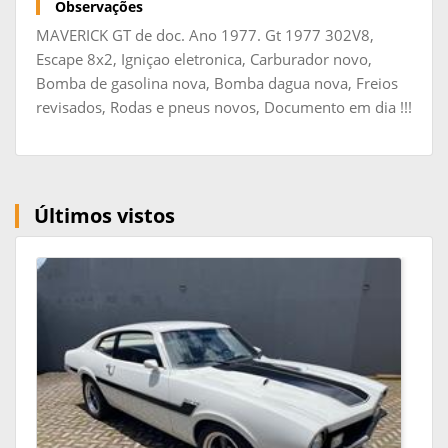
Observações
MAVERICK GT de doc. Ano 1977. Gt 1977 302V8,
Escape 8x2, Igniçao eletronica, Carburador novo,
Bomba de gasolina nova, Bomba dagua nova, Freios
revisados, Rodas e pneus novos, Documento em dia !!!
Últimos vistos