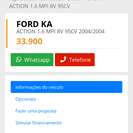
ACTION 1.6 MPI 8V 95CV
FORD KA
ACTION 1.6 MPI 8V 95CV 2004/2004
33.900
Whatsapp
Telefone
Informações do veículo
Opcionais
Fazer uma proposta
Simular financiamento