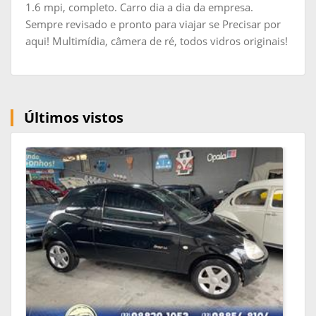
1.6 mpi, completo. Carro dia a dia da empresa.
Sempre revisado e pronto para viajar se Precisar por
aqui! Multimídia, câmera de ré, todos vidros originais!
Últimos vistos