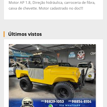
Motor AP 1.8, Direção hidráulica, carroceria de fibra,
caixa de chevette. Motor cadastrado no doc!!!
Últimos vistos